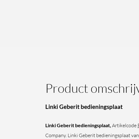
Product omschrij
Linki Geberit bedieningsplaat
Linki Geberit bedieningsplaat,
Artikelcode
Company. Linki Geberit bedieningsplaat van