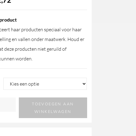
product
eert haar producten speciaal voor haar
elling en vallen onder maatwerk. Houd er
t deze producten niet geruild of
kunnen worden.
TOEVOEGEN AAN
WINKELWAGEN
t