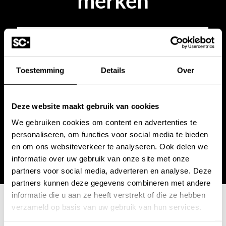
merken
Toestemming
Details
Over
Deze website maakt gebruik van cookies
We gebruiken cookies om content en advertenties te
personaliseren, om functies voor social media te bieden
en om ons websiteverkeer te analyseren. Ook delen we
informatie over uw gebruik van onze site met onze
partners voor social media, adverteren en analyse. Deze
partners kunnen deze gegevens combineren met andere
informatie die u aan ze heeft verstrekt of die ze hebben
verzameld op basis van uw gebruik van hun services.