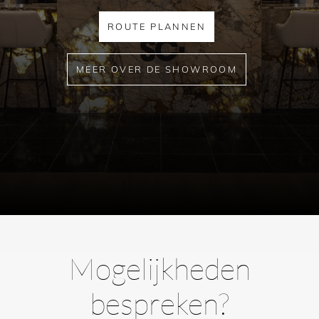
ROUTE PLANNEN
MEER OVER DE SHOWROOM
Mogelijkheden
bespreken?