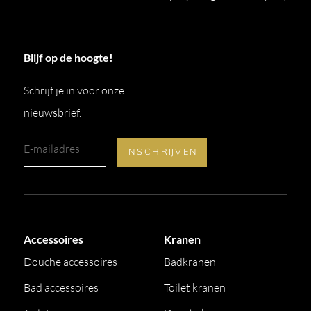
Blijf op de hoogte!
Schrijf je in voor onze
nieuwsbrief.
Accessoires
Kranen
Douche accessoires
Badkranen
Bad accessoires
Toilet kranen