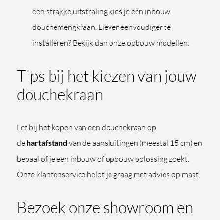
een strakke uitstraling kies je een inbouw
douchemengkraan. Liever eenvoudiger te
installeren? Bekijk dan onze opbouw modellen.
Tips bij het kiezen van jouw
douchekraan
Let bij het kopen van een douchekraan op
de
hartafstand
van de aansluitingen (meestal 15 cm) en
bepaal of je een inbouw of opbouw oplossing zoekt.
Onze klantenservice helpt je graag met advies op maat.
Bezoek onze showroom en