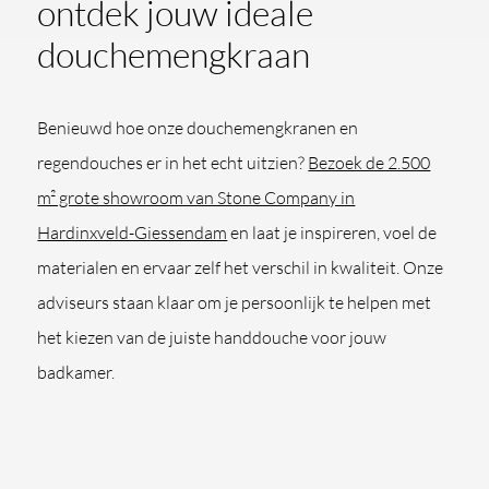
ontdek jouw ideale
douchemengkraan
Benieuwd hoe onze douchemengkranen en
regendouches er in het echt uitzien?
Bezoek de 2.500
m² grote showroom van Stone Company in
Hardinxveld-Giessendam
en laat je inspireren, voel de
materialen en ervaar zelf het verschil in kwaliteit. Onze
adviseurs staan klaar om je persoonlijk te helpen met
het kiezen van de juiste handdouche voor jouw
badkamer.