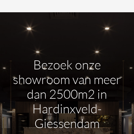
Bezoek onze
showroom van meer
dan 2500m2 in
Hardinxveld-
Giessendam