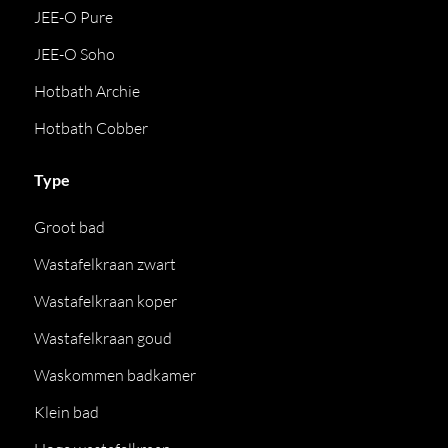
JEE-O Pure
JEE-O Soho
Hotbath Archie
Hotbath Cobber
Type
Groot bad
Wastafelkraan zwart
Wastafelkraan koper
Wastafelkraan goud
Waskommen badkamer
Klein bad