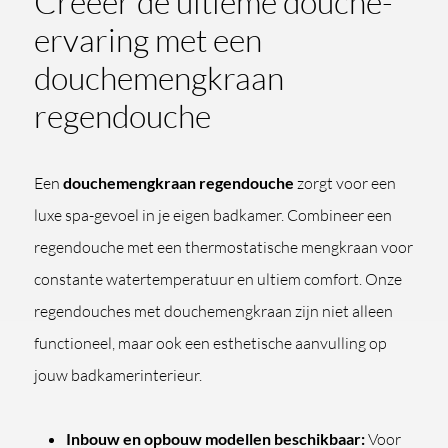
Creëer de ultieme douche-
ervaring met een
douchemengkraan
regendouche
Een
douchemengkraan regendouche
zorgt voor een
luxe spa-gevoel in je eigen badkamer. Combineer een
regendouche met een thermostatische mengkraan voor
constante watertemperatuur en ultiem comfort. Onze
regendouches met douchemengkraan zijn niet alleen
functioneel, maar ook een esthetische aanvulling op
jouw badkamerinterieur.
Inbouw en opbouw modellen beschikbaar:
Voor