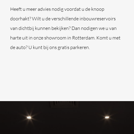
Heeft u meer advies nodig voordat u de knoop
doorhakt? Wilt u de verschillende inbouwreservoirs
van dichtbij kunnen bekijken? Dan nodigen we u van
harte uit in onze showroom in Rotterdam. Komt u met
de auto? U kunt bij ons gratis parkeren.