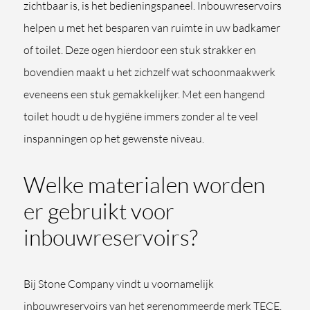
zichtbaar is, is het bedieningspaneel. Inbouwreservoirs
helpen u met het besparen van ruimte in uw badkamer
of toilet. Deze ogen hierdoor een stuk strakker en
bovendien maakt u het zichzelf wat schoonmaakwerk
eveneens een stuk gemakkelijker. Met een hangend
toilet houdt u de hygiëne immers zonder al te veel
inspanningen op het gewenste niveau.
Welke materialen worden
er gebruikt voor
inbouwreservoirs?
Bij Stone Company vindt u voornamelijk
inbouwreservoirs van het gerenommeerde merk TECE.