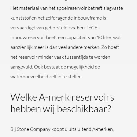
Het materiaal van het spoelreservoir betreft slagvaste
kunststof en het zelfdragende inbouwframe is
vervaardigd van geborsteld rvs. Een TECE-
inbouwreservoir heeft een capaciteit van 10 liter, wat
aanzienlijk meer is dan veel andere merken. Zo hoeft
het reservoir minder vaak tussentijds te worden
aangevuld. Ook bestaat de mogelijkheid de
waterhoeveelheid zelf in te stellen.
Welke A-merk reservoirs
hebben wij beschikbaar?
Bij Stone Company koopt u uitsluitend A-merken,