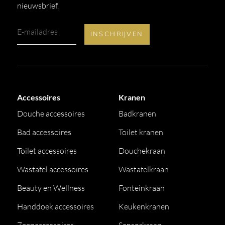
nieuwsbrief.
Accessoires
Kranen
Douche accessoires
Badkranen
Bad accessoires
Toilet kranen
Toilet accessoires
Douchekraan
Wastafel accessoires
Wastafelkraan
Beauty en Wellness
Fonteinkraan
Handdoek accessoires
Keukenkranen