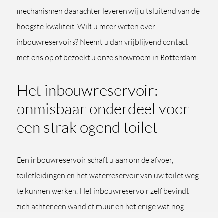
mechanismen daarachter leveren wij uitsluitend van de
hoogste kwaliteit. Wilt u meer weten over
inbouwreservoirs? Neemt u dan vrijblijvend contact
met ons op of bezoekt u onze
showroom in Rotterdam
.
Het inbouwreservoir:
onmisbaar onderdeel voor
een strak ogend toilet
Een inbouwreservoir schaft u aan om de afvoer,
toiletleidingen en het waterreservoir van uw toilet weg
te kunnen werken. Het inbouwreservoir zelf bevindt
zich achter een wand of muur en het enige wat nog