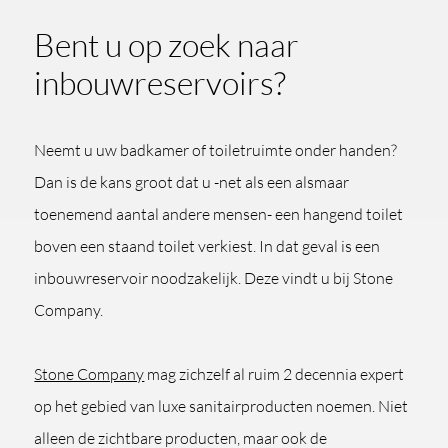
Bent u op zoek naar
inbouwreservoirs?
Neemt u uw badkamer of toiletruimte onder handen?
Dan is de kans groot dat u -net als een alsmaar
toenemend aantal andere mensen- een hangend toilet
boven een staand toilet verkiest. In dat geval is een
inbouwreservoir noodzakelijk. Deze vindt u bij Stone
Company.
Stone Company
mag zichzelf al ruim 2 decennia expert
op het gebied van luxe sanitairproducten noemen. Niet
alleen de zichtbare producten, maar ook de