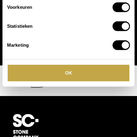
Voorkeuren
Statistieken
Marketing
OK