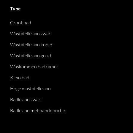
Type
Groot bad
Wastafelkraan zwart
Wastafelkraan koper
Wastafelkraan goud
Waskommen badkamer
Klein bad
Hoge wastafelkraan
Badkraan zwart
Badkraan met handdouche