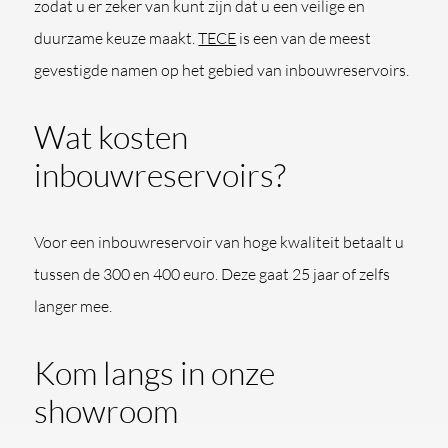
zodat u er zeker van kunt zijn dat u een veilige en
duurzame keuze maakt.
TECE
is een van de meest
gevestigde namen op het gebied van inbouwreservoirs.
Wat kosten
inbouwreservoirs?
Voor een inbouwreservoir van hoge kwaliteit betaalt u
tussen de 300 en 400 euro. Deze gaat 25 jaar of zelfs
langer mee.
Kom langs in onze
showroom