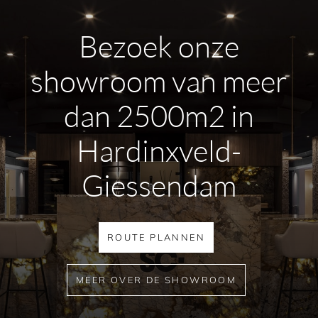
Bezoek onze
showroom van meer
dan 2500m2 in
Hardinxveld-
Giessendam
ROUTE PLANNEN
MEER OVER DE SHOWROOM