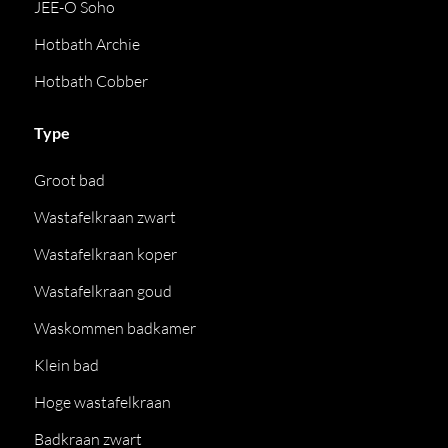
JEE-O Soho
Hotbath Archie
Hotbath Cobber
Type
Groot bad
Wastafelkraan zwart
Wastafelkraan koper
Wastafelkraan goud
Waskommen badkamer
Klein bad
Hoge wastafelkraan
Badkraan zwart