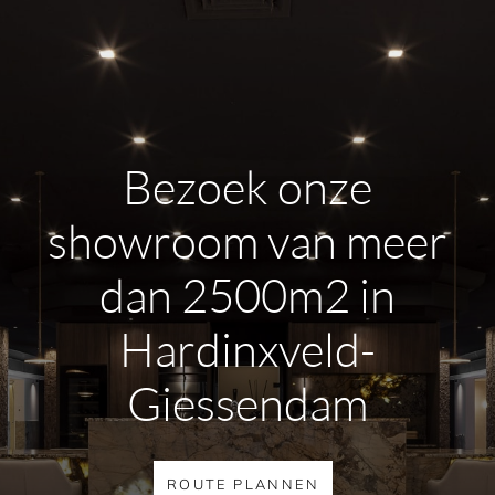
Bezoek onze
showroom van meer
dan 2500m2 in
Hardinxveld-
Giessendam
ROUTE PLANNEN