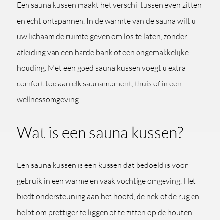
Een sauna kussen maakt het verschil tussen even zitten
en echt ontspannen. In de warmte van de sauna wilt u
uw lichaam de ruimte geven om los te laten, zonder
afleiding van een harde bank of een ongemakkelijke
houding. Met een goed sauna kussen voegt u extra
comfort toe aan elk saunamoment, thuis of in een
wellnessomgeving.
Wat is een sauna kussen?
Een sauna kussen is een kussen dat bedoeld is voor
gebruik in een warme en vaak vochtige omgeving. Het
biedt ondersteuning aan het hoofd, de nek of de rug en
helpt om prettiger te liggen of te zitten op de houten