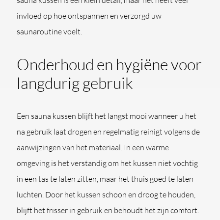
sauna kussen is een klein detail, maar het heeft veel
invloed op hoe ontspannen en verzorgd uw
saunaroutine voelt.
Onderhoud en hygiëne voor
langdurig gebruik
Een sauna kussen blijft het langst mooi wanneer u het
na gebruik laat drogen en regelmatig reinigt volgens de
aanwijzingen van het materiaal. In een warme
omgeving is het verstandig om het kussen niet vochtig
in een tas te laten zitten, maar het thuis goed te laten
luchten. Door het kussen schoon en droog te houden,
blijft het frisser in gebruik en behoudt het zijn comfort.