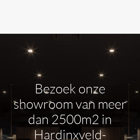
Bezoek onze
showroom van meer
dan 2500m2 in
Hardinxveld-