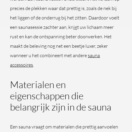
precies de plekken waar dat prettig is, zoals de nek bij
het liggen of de onderrug bij het zitten. Daardoor voelt
een saunasessie zachter aan, krijgt uw lichaam meer
rust en kan de ontspanning beter doorwerken. Het
maakt de beleving nog net een beetje luxer, zeker
wanneer u het combineert met andere
sauna
accessoires
.
Materialen en
eigenschappen die
belangrijk zijn in de sauna
Een sauna vraagt om materialen die prettig aanvoelen