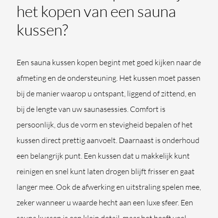
het kopen van een sauna
kussen?
Een sauna kussen kopen begint met goed kijken naar de
afmeting en de ondersteuning. Het kussen moet passen
bij de manier waarop u ontspant, liggend of zittend, en
bij de lengte van uw saunasessies. Comfort is
persoonlijk, dus de vorm en stevigheid bepalen of het
kussen direct prettig aanvoelt. Daarnaast is onderhoud
een belangrijk punt. Een kussen dat u makkelijk kunt
reinigen en snel kunt laten drogen blijft frisser en gaat
langer mee. Ook de afwerking en uitstraling spelen mee,
zeker wanneer u waarde hecht aan een luxe sfeer. Een