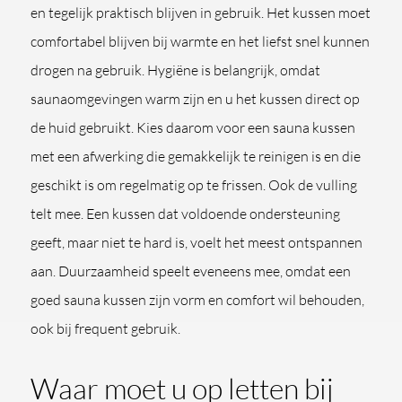
en tegelijk praktisch blijven in gebruik. Het kussen moet
comfortabel blijven bij warmte en het liefst snel kunnen
drogen na gebruik. Hygiëne is belangrijk, omdat
saunaomgevingen warm zijn en u het kussen direct op
de huid gebruikt. Kies daarom voor een sauna kussen
met een afwerking die gemakkelijk te reinigen is en die
geschikt is om regelmatig op te frissen. Ook de vulling
telt mee. Een kussen dat voldoende ondersteuning
geeft, maar niet te hard is, voelt het meest ontspannen
aan. Duurzaamheid speelt eveneens mee, omdat een
goed sauna kussen zijn vorm en comfort wil behouden,
ook bij frequent gebruik.
Waar moet u op letten bij