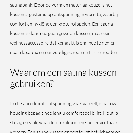
saunabank. Door de vorm en materiaalkeuze is het
kussen afgestemd op ontspanning in warmte, waarbij
comfort en hygiëne een grote rol spelen. Een sauna
kussen is daarmee geen gewoon kussen, maar een
wellnessaccessoire
dat gemaakt is om mee te nemen
naar de sauna en eenvoudig schoon en fris te houden.
Waarom een sauna kussen
gebruiken?
In de sauna komt ontspanning vaak vanzelf, maar uw
houding bepaalt hoe lang u comfortabel blijft. Hout is
stevig en vlak, waardoor drukpunten sneller voelbaar
worden. Een sauna kussen ondersteunt het lichaam op