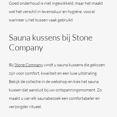
Goed onderhoud is niet ingewikkeld, maar het maakt
wel het verschil in levensduur en hygiëne, vooral
wanneer u het kussen vaak gebruikt
Sauna kussens bij Stone
Company
Bij
Stone Company
vindt u sauna kussens die gekozen
zijn voor comfort, kwaliteit en een luxe uitstraling.
Bekijk de collectie in de webshop en kies het sauna
kussen dat aansluit bij uw ontspanningsmoment. Zo
maakt u van elk saunabezoek een comfortabeler en
verzorgder ritueel.