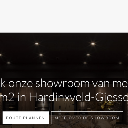
k onze showroom van me
2 in Hardinxveld-Gies
ROUTE PLANNEN
MEER OVER DE SHOWROOM