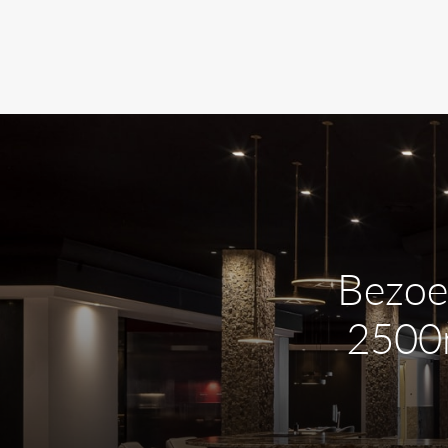
Bezoe
2500m