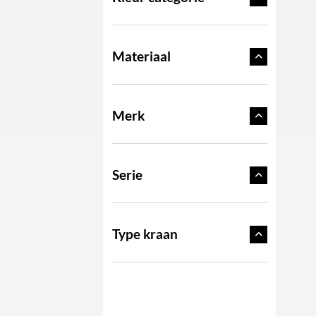
Materiaal
Merk
Serie
Type kraan