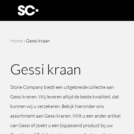
Home
-
Gessi kraan
Gessi kraan
Stone Company biedt een uitgebreide collectie aan
Gessi kranen. Wij leveren altijd de beste kwaliteit, dat
kunnen wij u verzekeren. Bekijk hieronder ons
assortiment aan Gessi kranen. Wilt u een ander artikel
van Gessi of zoekt u een bijpassend product bij uw