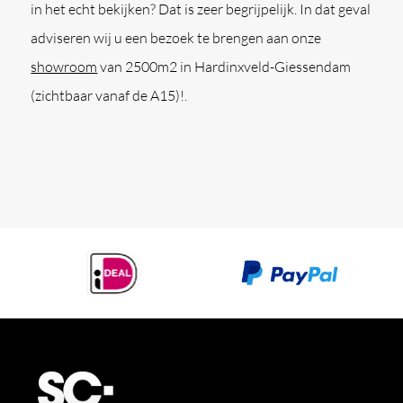
in het echt bekijken? Dat is zeer begrijpelijk. In dat geval
adviseren wij u een bezoek te brengen aan onze
showroom
van 2500m2 in Hardinxveld-Giessendam
(zichtbaar vanaf de A15)!.