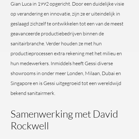
Gian Luca in 1992 opgericht. Door een duidelijke visie
op verandering en innovatie, zijn ze er uiteindelijk in
geslaagd zichzelf te ontwikkelen tot een van de meest
geavanceerde productiebedrijven binnen de
sanitairbranche. Verder houden ze met hun
productieprocessen extra rekening met het milieu en
hun medewerkers. Inmiddels heeft Gessi diverse
showrooms in onder meer Londen, Milaan, Dubai en
Singapore en is Gessi uitgegroeid tot een wereldwijd
bekend sanitairmerk.
Samenwerking met David
Rockwell