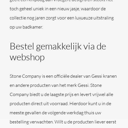
toch geheel uniek in een nieuw jasje, waardoor de
collectie nog jaren zorgt voor een luxueuze uitstraling
op uw badkamer.
Bestel gemakkelijk via de
webshop
Stone Company is een officiële dealer van Gessi kranen
en andere producten van het merk Gessi. Stone
Company biedt u de laagste prijs en levert vrijwel alle
producten direct uit voorraad. Hierdoor kunt u in de
meeste gevallen de volgende werkdag thuis uw
bestelling verwachten. Wilt u de producten liever eerst