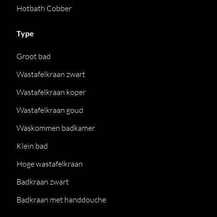
Hotbath Cobber
Type
Groot bad
Wastafelkraan zwart
Wastafelkraan koper
Wastafelkraan goud
Waskommen badkamer
Klein bad
Hoge wastafelkraan
Badkraan zwart
Badkraan met handdouche