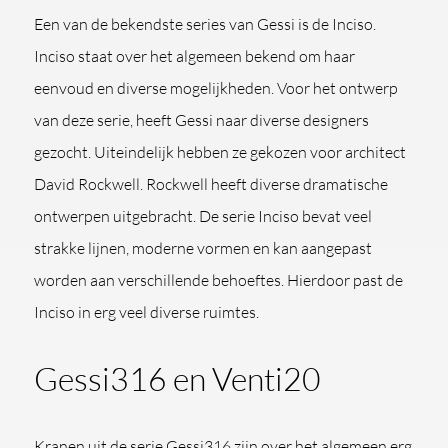
Een van de bekendste series van Gessi is de Inciso.
Inciso staat over het algemeen bekend om haar
eenvoud en diverse mogelijkheden. Voor het ontwerp
van deze serie, heeft Gessi naar diverse designers
gezocht. Uiteindelijk hebben ze gekozen voor architect
David Rockwell. Rockwell heeft diverse dramatische
ontwerpen uitgebracht. De serie Inciso bevat veel
strakke lijnen, moderne vormen en kan aangepast
worden aan verschillende behoeftes. Hierdoor past de
Inciso in erg veel diverse ruimtes.
Gessi316 en Venti20
Kranen uit de serie
Gessi316
zijn over het algemeen erg