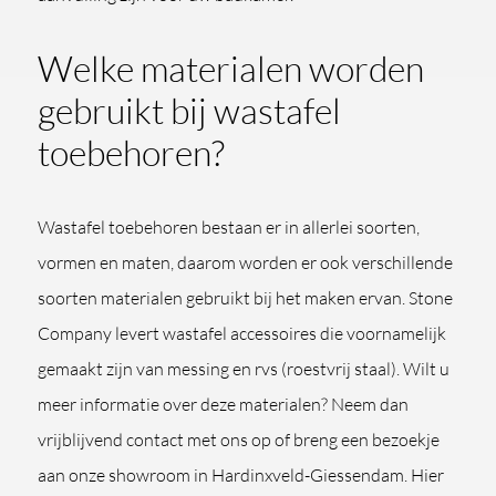
Welke materialen worden
gebruikt bij wastafel
toebehoren?
Wastafel toebehoren bestaan er in allerlei soorten,
vormen en maten, daarom worden er ook verschillende
soorten materialen gebruikt bij het maken ervan. Stone
Company levert wastafel accessoires die voornamelijk
gemaakt zijn van messing en rvs (roestvrij staal). Wilt u
meer informatie over deze materialen? Neem dan
vrijblijvend contact met ons op of breng een bezoekje
aan onze showroom in Hardinxveld-Giessendam. Hier