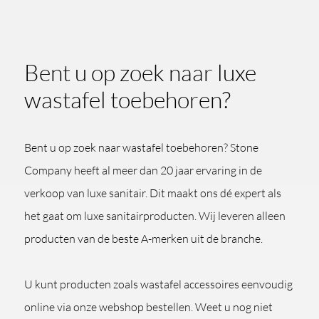
Bent u op zoek naar luxe
wastafel toebehoren?
Bent u op zoek naar wastafel toebehoren? Stone
Company heeft al meer dan 20 jaar ervaring in de
verkoop van luxe sanitair. Dit maakt ons dé expert als
het gaat om luxe sanitairproducten. Wij leveren alleen
producten van de beste A-merken uit de branche.
U kunt producten zoals wastafel accessoires eenvoudig
online via onze webshop bestellen. Weet u nog niet