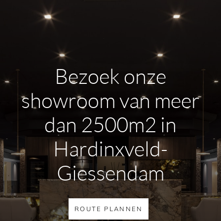
Bezoek onze
showroom van meer
dan 2500m2 in
Hardinxveld-
Giessendam
ROUTE PLANNEN