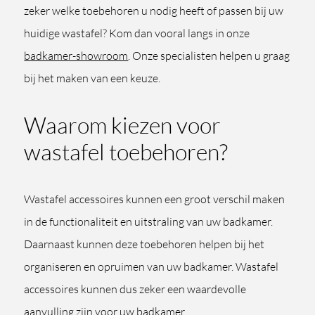
zeker welke toebehoren u nodig heeft of passen bij uw
huidige wastafel? Kom dan vooral langs in onze
badkamer-showroom
. Onze specialisten helpen u graag
bij het maken van een keuze.
Waarom kiezen voor
wastafel toebehoren?
Wastafel accessoires kunnen een groot verschil maken
in de functionaliteit en uitstraling van uw badkamer.
Daarnaast kunnen deze toebehoren helpen bij het
organiseren en opruimen van uw badkamer. Wastafel
accessoires kunnen dus zeker een waardevolle
aanvulling zijn voor uw badkamer.