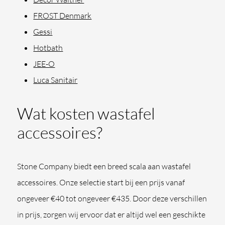
FROST Denmark
Gessi
Hotbath
JEE-O
Luca Sanitair
Wat kosten wastafel
accessoires?
Stone Company biedt een breed scala aan wastafel
accessoires. Onze selectie start bij een prijs vanaf
ongeveer €40 tot ongeveer €435. Door deze verschillen
in prijs, zorgen wij ervoor dat er altijd wel een geschikte