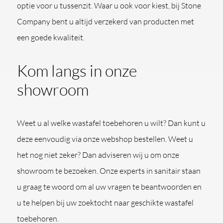
optie voor u tussenzit. Waar u ook voor kiest, bij Stone
Company bent u altijd verzekerd van producten met
een goede kwaliteit.
Kom langs in onze
showroom
Weet u al welke wastafel toebehoren u wilt? Dan kunt u
deze eenvoudig via onze webshop bestellen. Weet u
het nog niet zeker? Dan adviseren wij u om onze
showroom te bezoeken. Onze experts in sanitair staan
u graag te woord om al uw vragen te beantwoorden en
u te helpen bij uw zoektocht naar geschikte wastafel
toebehoren.