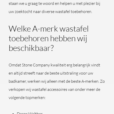
staan we u graag te woord en helpen u met plezier bij
uw zoektocht naar diverse wastafel toebehoren.
Welke A-merk wastafel
toebehoren hebben wij
beschikbaar?
Omdat Stone Company kwaliteit erg belangrijk vindt
en altijd streeft naar de beste uitstraling voor uw
badkamer, werken wij alleen met de beste A-merken. Zo
verkopen wij wastafel accessoires van onder meer de
volgende topmerken:
Decor Walther