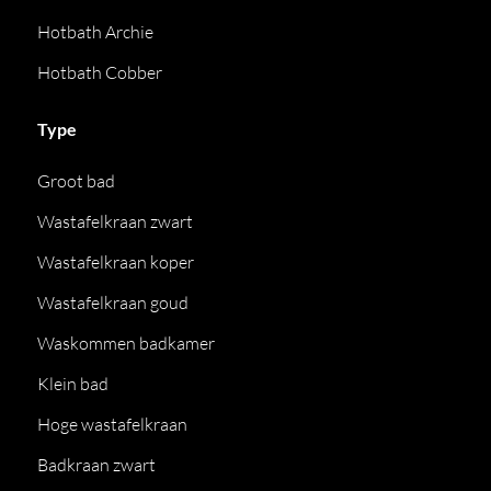
Hotbath Archie
Hotbath Cobber
Type
Groot bad
Wastafelkraan zwart
Wastafelkraan koper
Wastafelkraan goud
Waskommen badkamer
Klein bad
Hoge wastafelkraan
Badkraan zwart