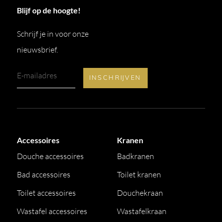
Blijf op de hoogte!
Schrijf je in voor onze
nieuwsbrief.
Accessoires
Kranen
Douche accessoires
Badkranen
Bad accessoires
Toilet kranen
Toilet accessoires
Douchekraan
Wastafel accessoires
Wastafelkraan