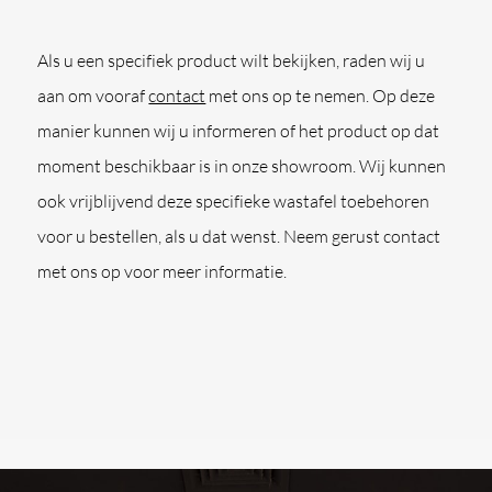
Als u een specifiek product wilt bekijken, raden wij u
aan om vooraf
contact
met ons op te nemen. Op deze
manier kunnen wij u informeren of het product op dat
moment beschikbaar is in onze showroom. Wij kunnen
ook vrijblijvend deze specifieke wastafel toebehoren
voor u bestellen, als u dat wenst. Neem gerust contact
met ons op voor meer informatie.