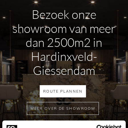
Bezoek onze
showroom van meer
dan 2500m2 in
Hardinxveld-
Giessendam
ROUTE PLANNEN
MEER OVER DE SHOWROOM