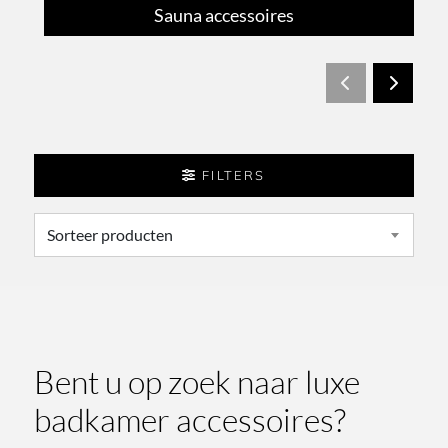
Sauna accessoires
FILTERS
Bent u op zoek naar luxe
badkamer accessoires?