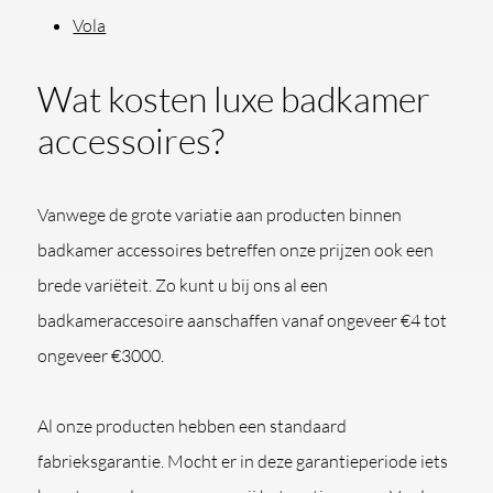
Vola
Wat kosten luxe badkamer
accessoires?
Vanwege de grote variatie aan producten binnen
badkamer accessoires betreffen onze prijzen ook een
brede variëteit. Zo kunt u bij ons al een
badkameraccesoire aanschaffen vanaf ongeveer €4 tot
ongeveer €3000.
Al onze producten hebben een standaard
fabrieksgarantie. Mocht er in deze garantieperiode iets