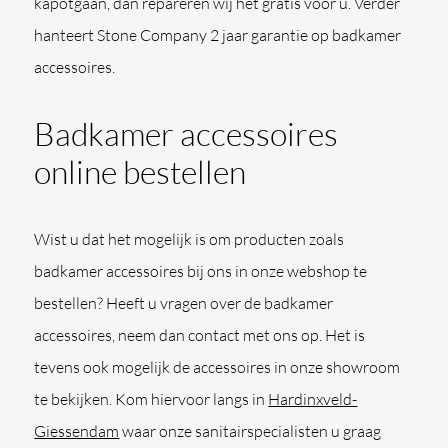
kapotgaan, dan repareren wij het gratis voor u. Verder
hanteert Stone Company 2 jaar garantie op badkamer
accessoires.
Badkamer accessoires
online bestellen
Wist u dat het mogelijk is om producten zoals
badkamer accessoires bij ons in onze webshop te
bestellen? Heeft u vragen over de badkamer
accessoires, neem dan contact met ons op. Het is
tevens ook mogelijk de accessoires in onze showroom
te bekijken. Kom hiervoor langs in
Hardinxveld-
Giessendam
waar onze sanitairspecialisten u graag