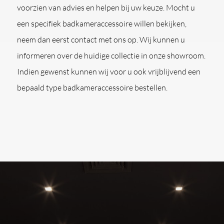
voorzien van advies en helpen bij uw keuze. Mocht u
een specifiek badkameraccessoire willen bekijken,
neem dan eerst contact met ons op. Wij kunnen u
informeren over de huidige collectie in onze showroom.
Indien gewenst kunnen wij voor u ook vrijblijvend een
bepaald type badkameraccessoire bestellen.