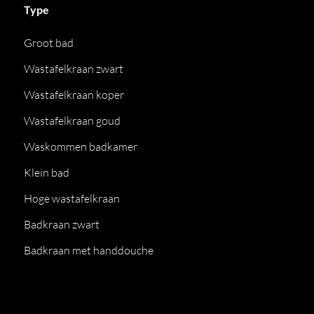
Type
Groot bad
Wastafelkraan zwart
Wastafelkraan koper
Wastafelkraan goud
Waskommen badkamer
Klein bad
Hoge wastafelkraan
Badkraan zwart
Badkraan met handdouche