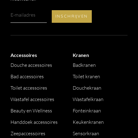
Accessoires
Kranen
Douche accessoires
Badkranen
Bad accessoires
Toilet kranen
Toilet accessoires
Douchekraan
Wastafel accessoires
Wastafelkraan
Beauty en Wellness
Fonteinkraan
Handdoek accessoires
Keukenkranen
Zeepaccessoires
Sensorkraan