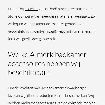
Net als bij
douches
zijn de badkamer accessoires van
Stone Company van meerdere materialen gemaakt. Zo
verkopen wij badkamer accessoires gemaakt van
geborsteld rvs (roestvrij staal), gepolijst rvs en messing
(ook wel geelkoper genoemd).
Welke A-merk badkamer
accessoires hebben wij
beschikbaar?
Om de kwaliteit van uw badkamer te waarborgen
leveren wij alleen producten van de beste merken. Wij
hebben badkamer accessoires van de volgende merken: