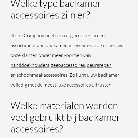
Welke type badkamer
accessoires zijn er?
Stone Company heeft een erg groot en breed
assortiment aan badkamer accessoires. Zo kunnen wij
onze klanten onder meer voorzien van
handdoekhouders
,
zeepaccessoires
,
deurgrepen
en
schoonmaakaccessoires
. Zo kunt u uw badkamer
volledig met de meest luxe accessoires uitrusten.
Welke materialen worden
veel gebruikt bij badkamer
accessoires?