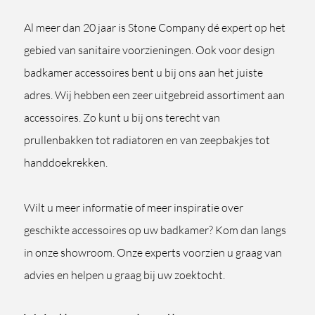
Al meer dan 20 jaar is Stone Company dé expert op het
gebied van sanitaire voorzieningen. Ook voor design
badkamer accessoires bent u bij ons aan het juiste
adres. Wij hebben een zeer uitgebreid assortiment aan
accessoires. Zo kunt u bij ons terecht van
prullenbakken tot radiatoren en van zeepbakjes tot
handdoekrekken.
Wilt u meer informatie of meer inspiratie over
geschikte accessoires op uw badkamer? Kom dan langs
in onze showroom. Onze experts voorzien u graag van
advies en helpen u graag bij uw zoektocht.