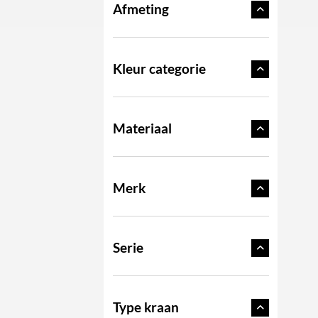
Afmeting
Kleur categorie
Materiaal
Merk
Serie
Type kraan