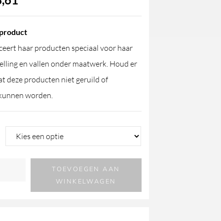
product
eert haar producten speciaal voor haar
elling en vallen onder maatwerk. Houd er
t deze producten niet geruild of
kunnen worden.
TOEVOEGEN AAN
WINKELWAGEN