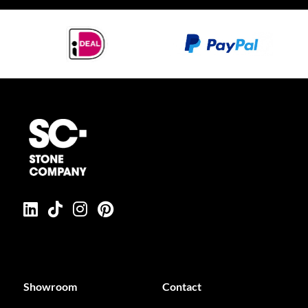
Showroom
Contact