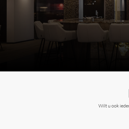
Wilt u ook ied