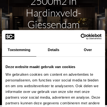
2500m2 in
Hardinxveld-
Giessendam
ROUTE PLANNEN
Toestemming
Details
Over
MEER OVER DE SHOWROOM
Deze website maakt gebruik van cookies
We gebruiken cookies om content en advertenties te
personaliseren, om functies voor social media te bieden
en om ons websiteverkeer te analyseren. Ook delen we
informatie over uw gebruik van onze site met onze
partners voor social media, adverteren en analyse. Deze
partners kunnen deze gegevens combineren met andere