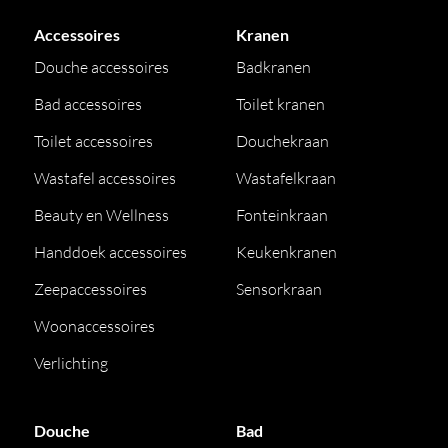
Accessoires
Kranen
Douche accessoires
Badkranen
Bad accessoires
Toilet kranen
Toilet accessoires
Douchekraan
Wastafel accessoires
Wastafelkraan
Beauty en Wellness
Fonteinkraan
Handdoek accessoires
Keukenkranen
Zeepaccessoires
Sensorkraan
Woonaccessoires
Verlichting
Douche
Bad