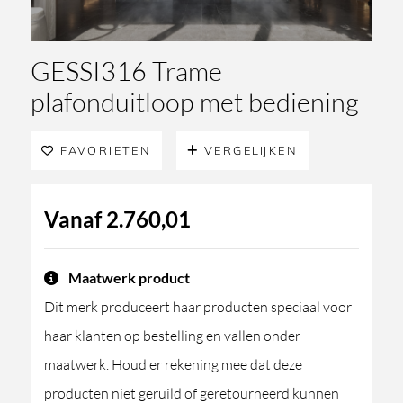
GESSI316 Trame
plafonduitloop met bediening
FAVORIETEN
VERGELIJKEN
Vanaf
2.760,01
Maatwerk product
Dit merk produceert haar producten speciaal voor
haar klanten op bestelling en vallen onder
maatwerk. Houd er rekening mee dat deze
producten niet geruild of geretourneerd kunnen