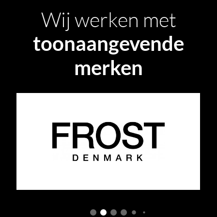
Wij werken met
toonaangevende
merken