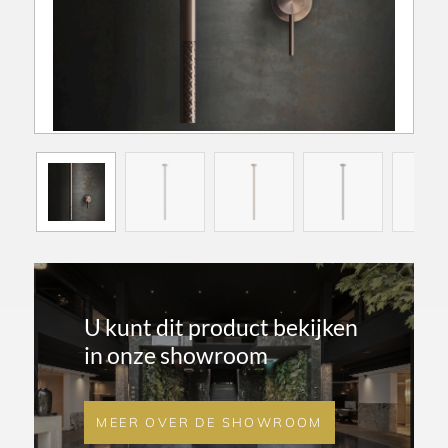
U kunt dit product bekijken
in onze showroom
MEER OVER DE SHOWROOM