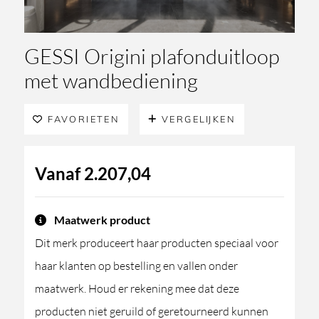
GESSI Origini plafonduitloop
met wandbediening
FAVORIETEN
VERGELIJKEN
Vanaf
2.207,04
Maatwerk product
Dit merk produceert haar producten speciaal voor
haar klanten op bestelling en vallen onder
maatwerk. Houd er rekening mee dat deze
producten niet geruild of geretourneerd kunnen