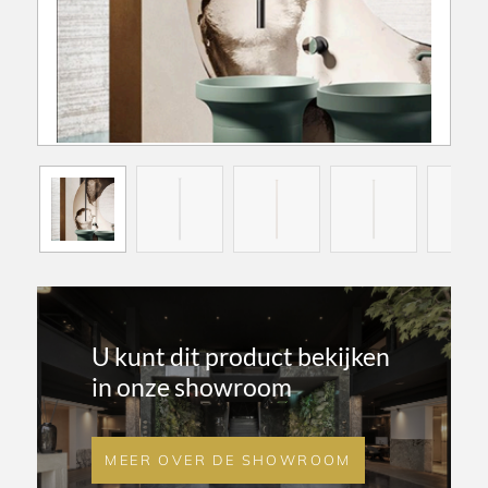
U kunt dit product bekijken
in onze showroom
MEER OVER DE SHOWROOM