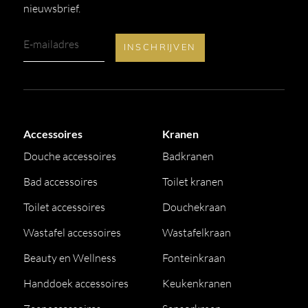
nieuwsbrief.
Accessoires
Kranen
Douche accessoires
Badkranen
Bad accessoires
Toilet kranen
Toilet accessoires
Douchekraan
Wastafel accessoires
Wastafelkraan
Beauty en Wellness
Fonteinkraan
Handdoek accessoires
Keukenkranen