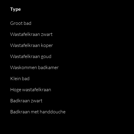
Type
Groot bad
Wastafelkraan zwart
Wastafelkraan koper
Wastafelkraan goud
Waskommen badkamer
Klein bad
Hoge wastafelkraan
Badkraan zwart
Badkraan met handdouche