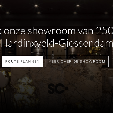
 onze showroom van 25
Hardinxveld-Giessenda
ROUTE PLANNEN
MEER OVER DE SHOWROOM