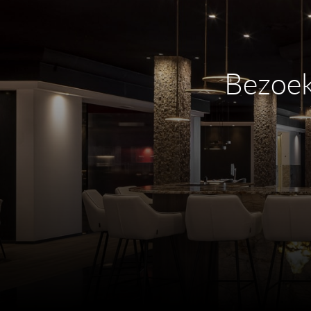
Bezoek