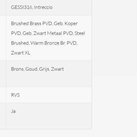
GESSI316, Intreccio
Brushed Brass PVD, Geb. Koper
PVD, Geb. Zwart Metaal PVD, Steel
Brushed, Warm Bronze Br. PVD,
Zwart XL
Brons, Goud, Grijs, Zwart
RVS
Ja