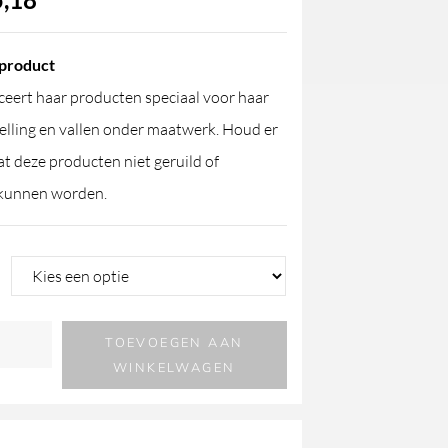
product
eert haar producten speciaal voor haar
elling en vallen onder maatwerk. Houd er
t deze producten niet geruild of
kunnen worden.
TOEVOEGEN AAN
WINKELWAGEN