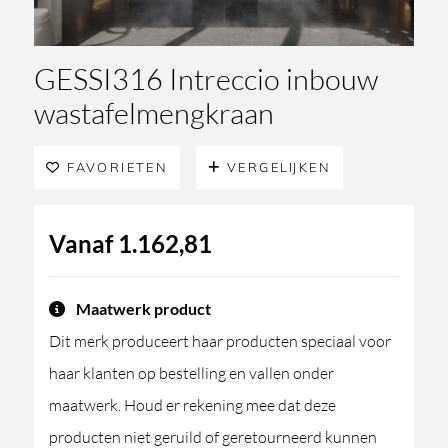
GESSI316 Intreccio inbouw
wastafelmengkraan
FAVORIETEN
VERGELIJKEN
Vanaf
1.162,81
Maatwerk product
Dit merk produceert haar producten speciaal voor
haar klanten op bestelling en vallen onder
maatwerk. Houd er rekening mee dat deze
producten niet geruild of geretourneerd kunnen