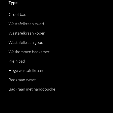
Type
Groot bad
Wastafelkraan zwart
Wastafelkraan koper
Wastafelkraan goud
Waskommen badkamer
Klein bad
Hoge wastafelkraan
Badkraan zwart
Badkraan met handdouche