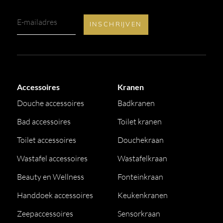
Accessoires
Kranen
Douche accessoires
Badkranen
Bad accessoires
Toilet kranen
Toilet accessoires
Douchekraan
Wastafel accessoires
Wastafelkraan
Beauty en Wellness
Fonteinkraan
Handdoek accessoires
Keukenkranen
Zeepaccessoires
Sensorkraan