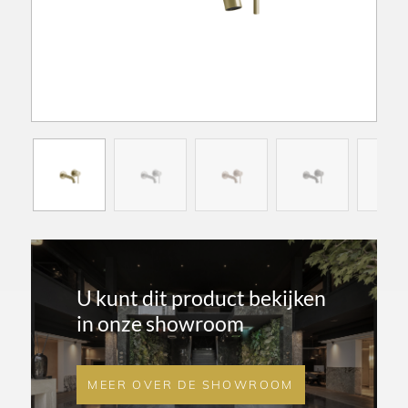
U kunt dit product bekijken
in onze showroom
MEER OVER DE SHOWROOM