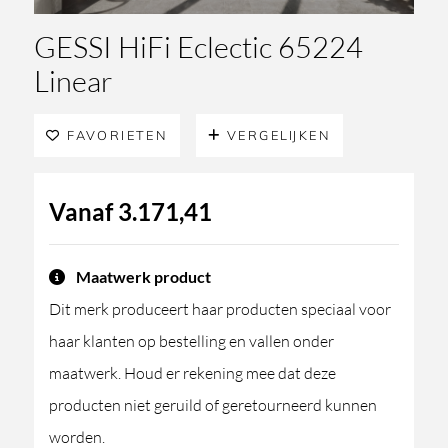
GESSI HiFi Eclectic 65224
Linear
FAVORIETEN
VERGELIJKEN
Vanaf
3.171,41
Maatwerk product
Dit merk produceert haar producten speciaal voor
haar klanten op bestelling en vallen onder
maatwerk. Houd er rekening mee dat deze
producten niet geruild of geretourneerd kunnen
worden.