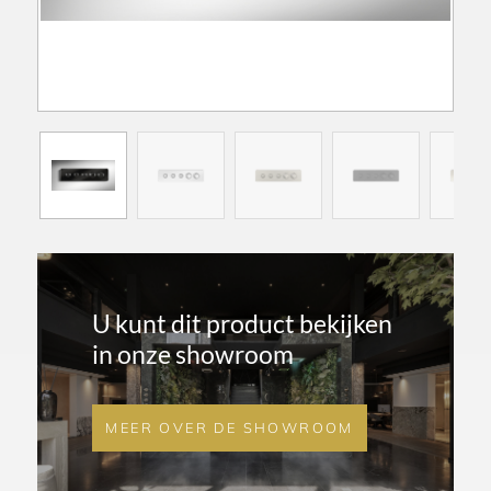
U kunt dit product bekijken
in onze showroom
MEER OVER DE SHOWROOM