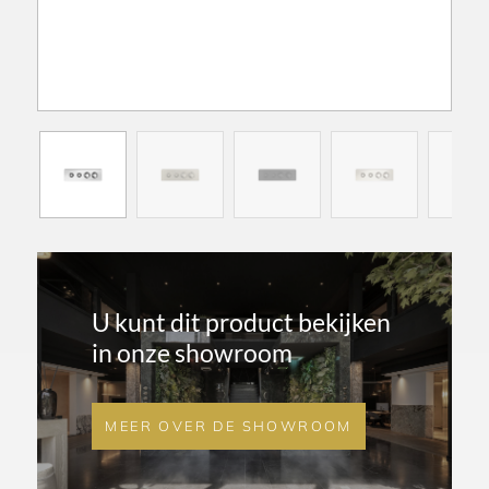
U kunt dit product bekijken
in onze showroom
MEER OVER DE SHOWROOM