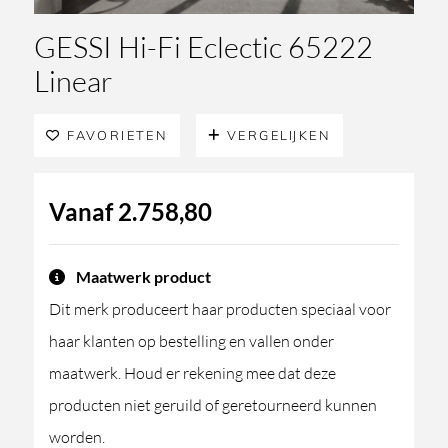
GESSI Hi-Fi Eclectic 65222
Linear
FAVORIETEN
VERGELIJKEN
Vanaf
2.758,80
Maatwerk product
Dit merk produceert haar producten speciaal voor
haar klanten op bestelling en vallen onder
maatwerk. Houd er rekening mee dat deze
producten niet geruild of geretourneerd kunnen
worden.