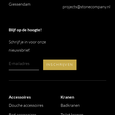
Giessendam
projects@stonecompany.nl
Blijf op de hoogte!
Schrijf je in voor onze
nieuwsbrief.
Accessoires
Kranen
Douche accessoires
Badkranen
Bad accessoires
Toilet kranen