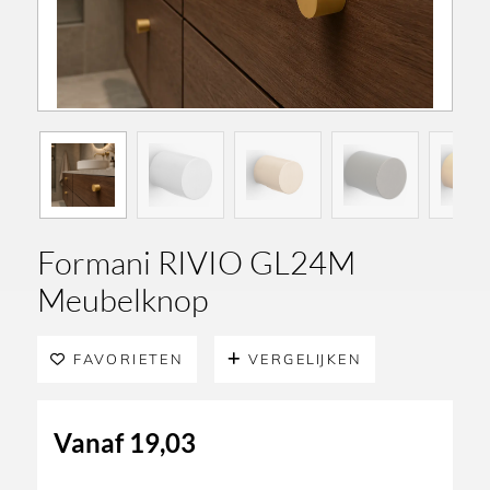
Formani RIVIO GL24M
Meubelknop
FAVORIETEN
VERGELIJKEN
Vanaf
19,03