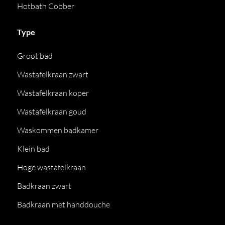
Hotbath Cobber
Type
Groot bad
Wastafelkraan zwart
Wastafelkraan koper
Wastafelkraan goud
Waskommen badkamer
Klein bad
Hoge wastafelkraan
Badkraan zwart
Badkraan met handdouche