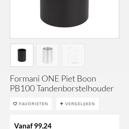
Formani ONE Piet Boon
PB100 Tandenborstelhouder
FAVORIETEN
VERGELIJKEN
Vanaf
99,24