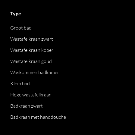
Type
Groot bad
Wastafelkraan zwart
Wastafelkraan koper
Wastafelkraan goud
Waskommen badkamer
Klein bad
Hoge wastafelkraan
Badkraan zwart
Badkraan met handdouche