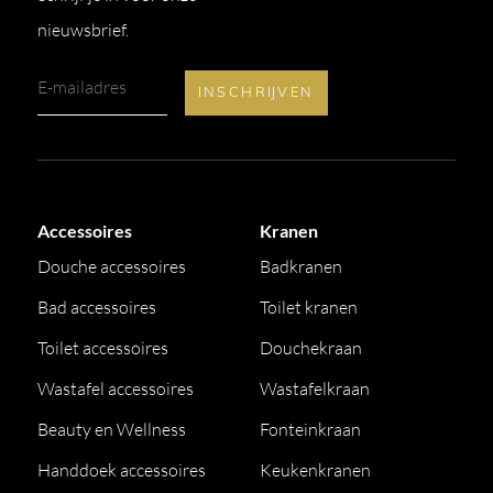
nieuwsbrief.
Accessoires
Kranen
Douche accessoires
Badkranen
Bad accessoires
Toilet kranen
Toilet accessoires
Douchekraan
Wastafel accessoires
Wastafelkraan
Beauty en Wellness
Fonteinkraan
Handdoek accessoires
Keukenkranen