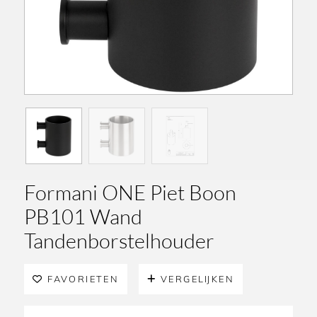
Formani ONE Piet Boon
PB101 Wand
Tandenborstelhouder
FAVORIETEN
VERGELIJKEN