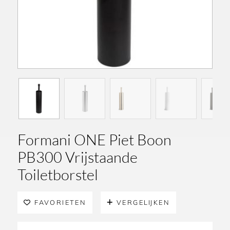
Formani ONE Piet Boon
PB300 Vrijstaande
Toiletborstel
FAVORIETEN
VERGELIJKEN