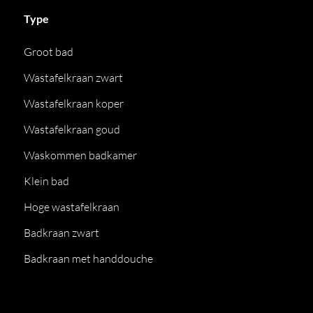
Type
Groot bad
Wastafelkraan zwart
Wastafelkraan koper
Wastafelkraan goud
Waskommen badkamer
Klein bad
Hoge wastafelkraan
Badkraan zwart
Badkraan met handdouche