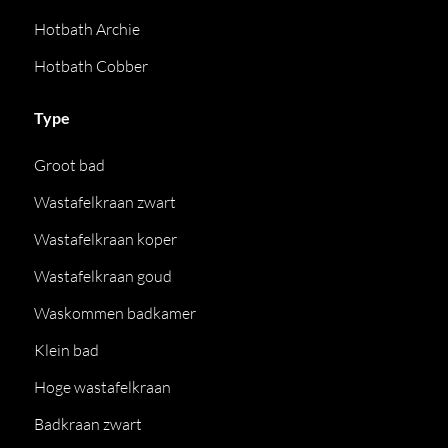
Hotbath Archie
Hotbath Cobber
Type
Groot bad
Wastafelkraan zwart
Wastafelkraan koper
Wastafelkraan goud
Waskommen badkamer
Klein bad
Hoge wastafelkraan
Badkraan zwart