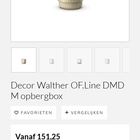
Decor Walther OF.Line DMD
M opbergbox
FAVORIETEN
VERGELIJKEN
Vanaf
151,25