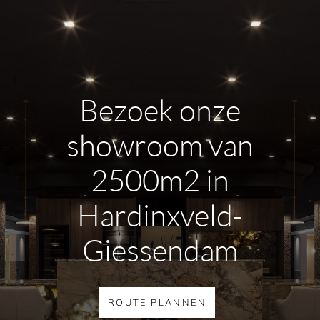
Bezoek onze
showroom van
2500m2 in
Hardinxveld-
Giessendam
ROUTE PLANNEN