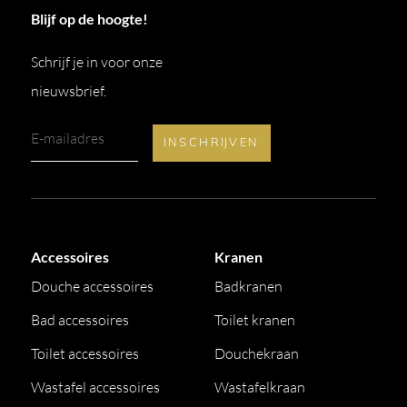
Blijf op de hoogte!
Schrijf je in voor onze
nieuwsbrief.
Accessoires
Kranen
Douche accessoires
Badkranen
Bad accessoires
Toilet kranen
Toilet accessoires
Douchekraan
Wastafel accessoires
Wastafelkraan