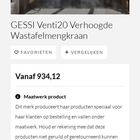
GESSI Venti20 Verhoogde
Wastafelmengkraan
FAVORIETEN
VERGELIJKEN
Vanaf
934,12
Maatwerk product
Dit merk produceert haar producten speciaal voor
haar klanten op bestelling en vallen onder
maatwerk. Houd er rekening mee dat deze
producten niet geruild of geretourneerd kunnen