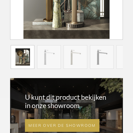
U kunt dit product bekijken
in onze showroom
MEER OVER DE SHOWROOM