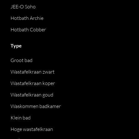
JEE-O Soho
Hotbath Archie
Hotbath Cobber
Type
Groot bad
Wastafelkraan zwart
Wastafelkraan koper
Wastafelkraan goud
Waskommen badkamer
Klein bad
Hoge wastafelkraan