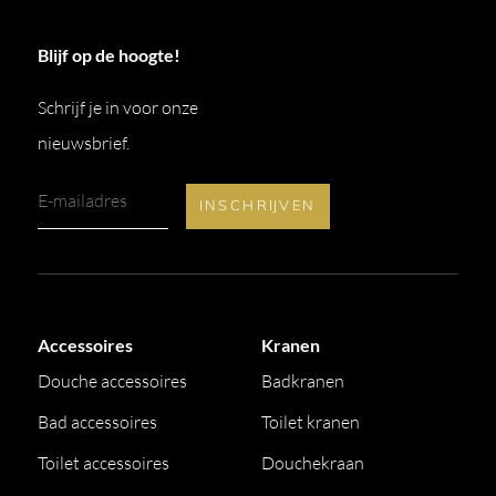
Blijf op de hoogte!
Schrijf je in voor onze
nieuwsbrief.
Accessoires
Kranen
Douche accessoires
Badkranen
Bad accessoires
Toilet kranen
Toilet accessoires
Douchekraan