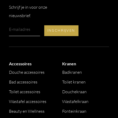
Schrijf je in voor onze
nieuwsbrief.
Accessoires
Kranen
Douche accessoires
Badkranen
Bad accessoires
Toilet kranen
Toilet accessoires
Douchekraan
Wastafel accessoires
Wastafelkraan
Beauty en Wellness
Fonteinkraan