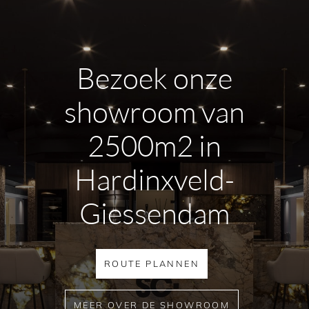
Bezoek onze
showroom van
2500m2 in
Hardinxveld-
Giessendam
ROUTE PLANNEN
MEER OVER DE SHOWROOM