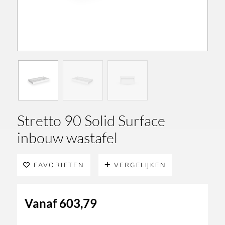
Stretto 90 Solid Surface
inbouw wastafel
FAVORIETEN
VERGELIJKEN
Vanaf
603,79