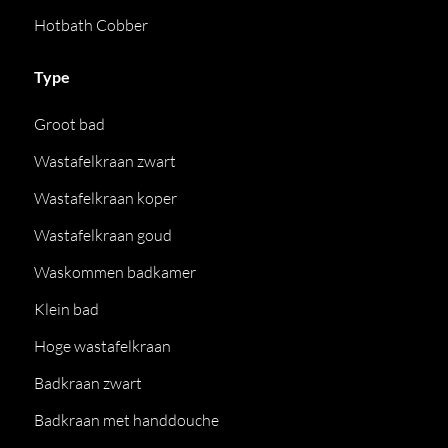
Hotbath Cobber
Type
Groot bad
Wastafelkraan zwart
Wastafelkraan koper
Wastafelkraan goud
Waskommen badkamer
Klein bad
Hoge wastafelkraan
Badkraan zwart
Badkraan met handdouche