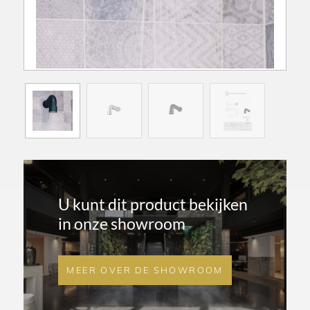
U kunt dit product bekijken
in onze showroom
MEER OVER DE SHOWROOM