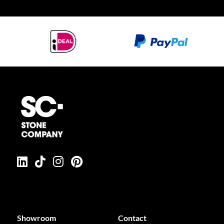
Showroom
Contact