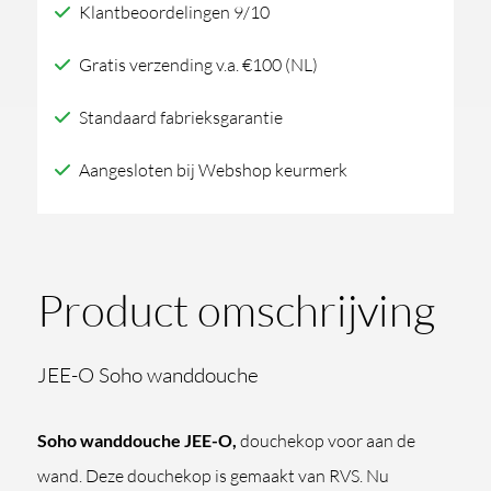
Klantbeoordelingen 9/10
Gratis verzending v.a. €100 (NL)
Standaard fabrieksgarantie
Aangesloten bij Webshop keurmerk
Product omschrijving
JEE-O Soho wanddouche
Soho wanddouche JEE-O,
douchekop voor aan de
wand. Deze douchekop is gemaakt van RVS. Nu