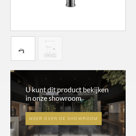
U kunt dit product bekijken
in onze showroom
MEER OVER DE SHOWROOM