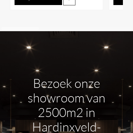
Bezoek onze
showroom van
2500m2 in
Hardinxveld-