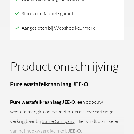
Standaard fabrieksgarantie
Aangesloten bij Webshop keurmerk
Product omschrijving
Pure wastafelkraan laag JEE-O
Pure wastafelkraan laag JEE-O,
een opbouw
wastafelmengkraan rvs met progressieve cartridge
verkrijgbaar bij
Stone Company
. Hier vindt u artikelen
van het hoogwaardige merk
JEE-O
.