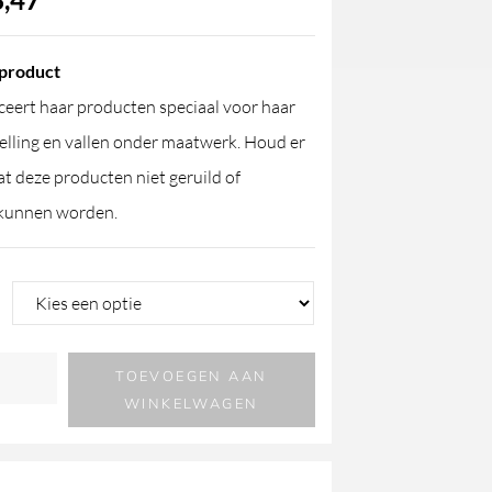
product
eert haar producten speciaal voor haar
elling en vallen onder maatwerk. Houd er
t deze producten niet geruild of
kunnen worden.
TOEVOEGEN AAN
WINKELWAGEN