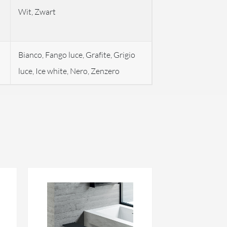
Wit, Zwart
Bianco, Fango luce, Grafite, Grigio
luce, Ice white, Nero, Zenzero