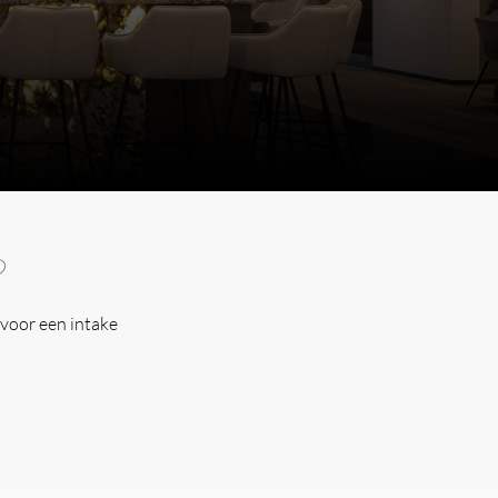
?
voor een intake