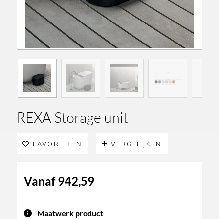
REXA Storage unit
FAVORIETEN
VERGELIJKEN
Vanaf
942,59
Maatwerk product