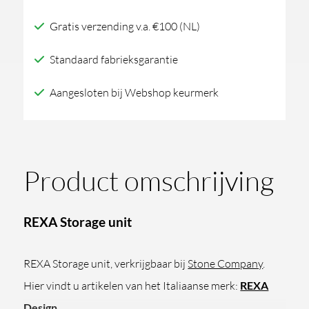
Gratis verzending v.a. €100 (NL)
Standaard fabrieksgarantie
Aangesloten bij Webshop keurmerk
Product omschrijving
REXA Storage unit
REXA Storage unit, verkrijgbaar bij
Stone Company
.
Hier vindt u artikelen van het Italiaanse merk:
REXA
Design
.