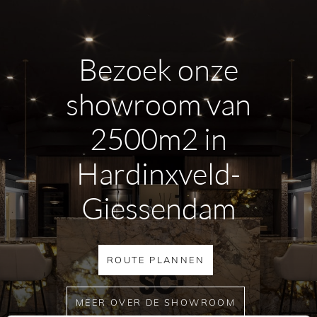
Bezoek onze
showroom van
2500m2 in
Hardinxveld-
Giessendam
ROUTE PLANNEN
MEER OVER DE SHOWROOM