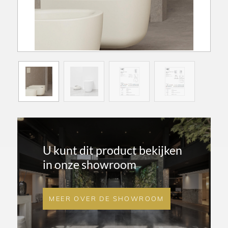
U kunt dit product bekijken
in onze showroom
MEER OVER DE SHOWROOM