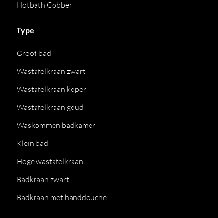
Hotbath Cobber
Type
Groot bad
Wastafelkraan zwart
Wastafelkraan koper
Wastafelkraan goud
Waskommen badkamer
Klein bad
Hoge wastafelkraan
Badkraan zwart
Badkraan met handdouche