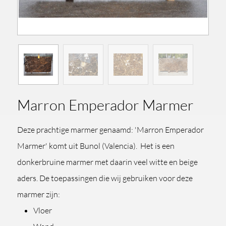
Marron Emperador Marmer
Deze prachtige marmer genaamd: 'Marron Emperador
Marmer' komt uit Bunol (Valencia). Het is een
donkerbruine marmer met daarin veel witte en beige
aders. De toepassingen die wij gebruiken voor deze
marmer zijn:
Vloer