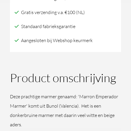
Gratis verzending v.a. €100 (NL)
Standaard fabrieksgarantie
Aangesloten bij Webshop keurmerk
Product omschrijving
Deze prachtige marmer genaamd: 'Marron Emperador
Marmer' komt uit Bunol (Valencia). Het is een
donkerbruine marmer met daarin veel witte en beige
aders.