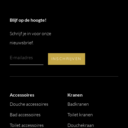
Blijf op de hoogte!
Schrijf je in voor onze
nieuwsbrief.
Accessoires
Kranen
Douche accessoires
Badkranen
Bad accessoires
Toilet kranen
Toilet accessoires
Douchekraan