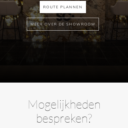
ROUTE PLANNEN
MEER OVER DE SHOWROOM
Mogelijkheden
bespreken?