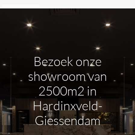
Bezoek onze
showroom van
2500m2 in
Hardinxveld-
Giessendam