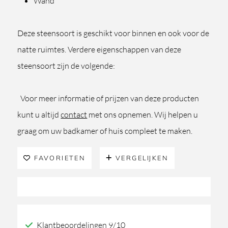
Wand
Deze steensoort is geschikt voor binnen en ook voor de
natte ruimtes. Verdere eigenschappen van deze
steensoort zijn de volgende:
Voor meer informatie of prijzen van deze producten
kunt u altijd
contact
met ons opnemen. Wij helpen u
graag om uw badkamer of huis compleet te maken.
FAVORIETEN
VERGELIJKEN
Klantbeoordelingen 9/10