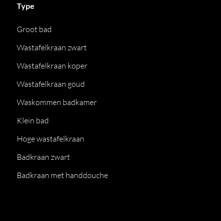
Type
Groot bad
Wastafelkraan zwart
Wastafelkraan koper
Wastafelkraan goud
Waskommen badkamer
Klein bad
Hoge wastafelkraan
Badkraan zwart
Badkraan met handdouche