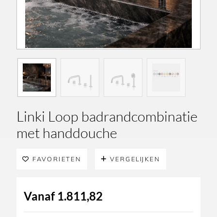
Linki Loop badrandcombinatie
met handdouche
FAVORIETEN
VERGELIJKEN
Vanaf
1.811,82