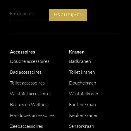
Accessoires
Kranen
Douche accessoires
Badkranen
Bad accessoires
Toilet kranen
Toilet accessoires
Douchekraan
Wastafel accessoires
Wastafelkraan
Beauty en Wellness
Fonteinkraan
Handdoek accessoires
Keukenkranen
Zeepaccessoires
Sensorkraan