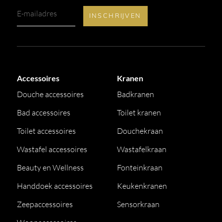
Accessoires
Kranen
Douche accessoires
Badkranen
Bad accessoires
Toilet kranen
Toilet accessoires
Douchekraan
Wastafel accessoires
Wastafelkraan
Beauty en Wellness
Fonteinkraan
Handdoek accessoires
Keukenkranen
Zeepaccessoires
Sensorkraan