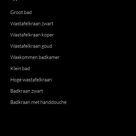
Groot bad
Wastafelkraan zwart
Wastafelkraan koper
Wastafelkraan goud
Waskommen badkamer
Klein bad
Hoge wastafelkraan
Badkraan zwart
Badkraan met handdouche