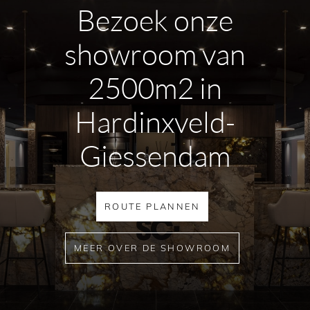
Bezoek onze
showroom van
2500m2 in
Hardinxveld-
Giessendam
ROUTE PLANNEN
MEER OVER DE SHOWROOM