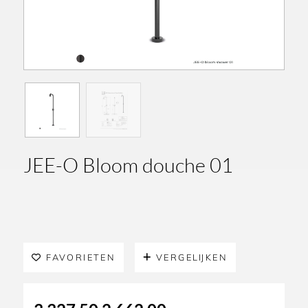
JEE-O Bloom douche 01
FAVORIETEN
VERGELIJKEN