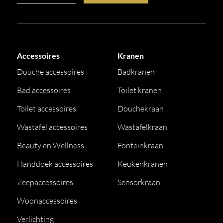
Accessoires
Kranen
Douche accessoires
Badkranen
Bad accessoires
Toilet kranen
Toilet accessoires
Douchekraan
Wastafel accessoires
Wastafelkraan
Beauty en Wellness
Fonteinkraan
Handdoek accessoires
Keukenkranen
Zeepaccessoires
Sensorkraan
Woonaccessoires
Verlichting