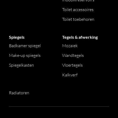
Toilet accessoires
Toilet toebehoren
Spiegels
Tegels & afwerking
Badkamer spiegel
Mozaiek
Make-up spiegels
Wandtegels
Spiegelkasten
Vloertegels
Kalkverf
Radiatoren