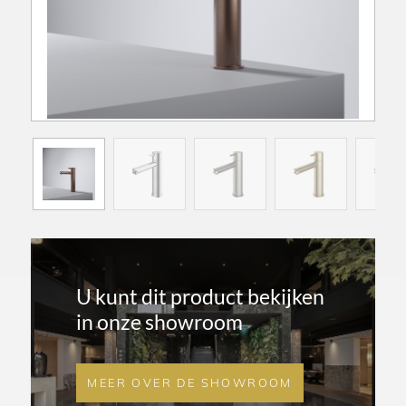
U kunt dit product bekijken
in onze showroom
MEER OVER DE SHOWROOM