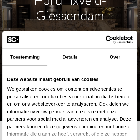
Giessendam
ROUTE PLANNEN
Toestemming
Details
Over
MEER OVER DE SHOWROOM
Deze website maakt gebruik van cookies
We gebruiken cookies om content en advertenties te
personaliseren, om functies voor social media te bieden
en om ons websiteverkeer te analyseren. Ook delen we
informatie over uw gebruik van onze site met onze
partners voor social media, adverteren en analyse. Deze
partners kunnen deze gegevens combineren met andere
informatie die u aan ze heeft verstrekt of die ze hebben