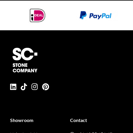
Showroom
Contact