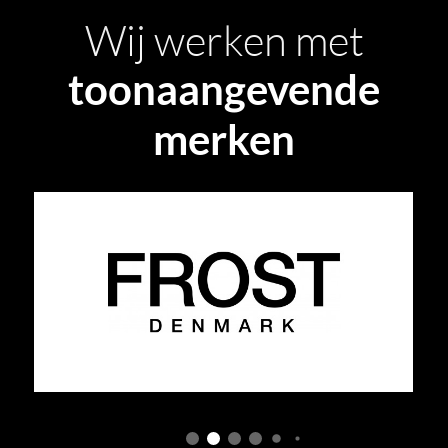
Wij werken met
toonaangevende
merken