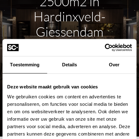
2500m2 in
Hardinxveld-
Giessendam
ROUTE PLANNEN
Toestemming
Details
Over
MEER OVER DE SHOWROOM
Deze website maakt gebruik van cookies
We gebruiken cookies om content en advertenties te
personaliseren, om functies voor social media te bieden
en om ons websiteverkeer te analyseren. Ook delen we
informatie over uw gebruik van onze site met onze
partners voor social media, adverteren en analyse. Deze
partners kunnen deze gegevens combineren met andere