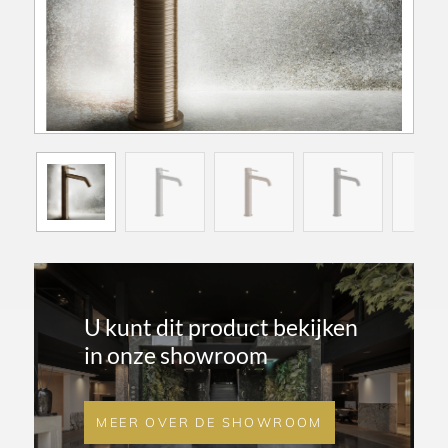
U kunt dit product bekijken
in onze showroom
MEER OVER DE SHOWROOM