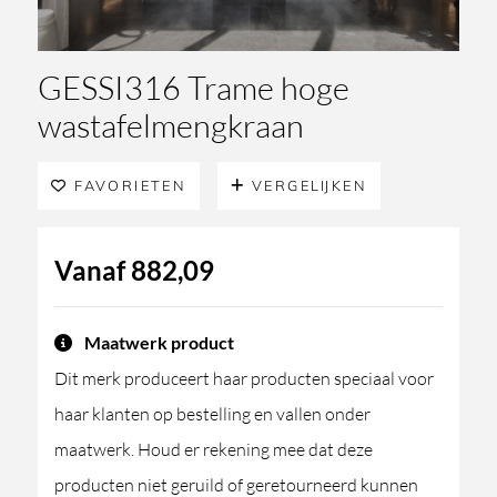
GESSI316 Trame hoge
wastafelmengkraan
FAVORIETEN
VERGELIJKEN
Vanaf
882,09
Maatwerk product
Dit merk produceert haar producten speciaal voor
haar klanten op bestelling en vallen onder
maatwerk. Houd er rekening mee dat deze
producten niet geruild of geretourneerd kunnen