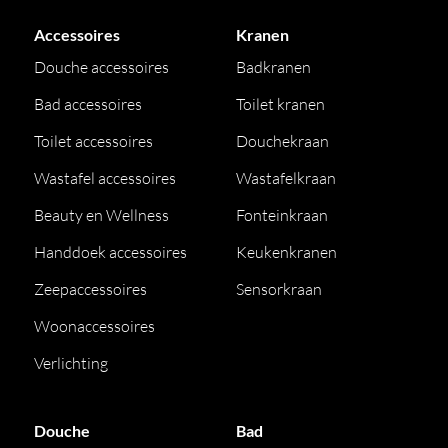
Accessoires
Kranen
Douche accessoires
Badkranen
Bad accessoires
Toilet kranen
Toilet accessoires
Douchekraan
Wastafel accessoires
Wastafelkraan
Beauty en Wellness
Fonteinkraan
Handdoek accessoires
Keukenkranen
Zeepaccessoires
Sensorkraan
Woonaccessoires
Verlichting
Douche
Bad