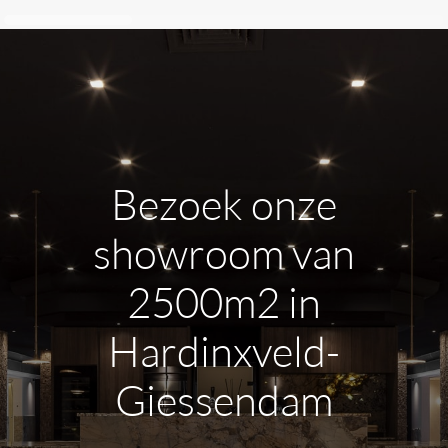
Bezoek onze
showroom van
2500m2 in
Hardinxveld-
Giessendam