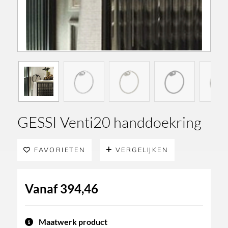
GESSI Venti20 handdoekring
FAVORIETEN
VERGELIJKEN
Vanaf
394,46
Maatwerk product