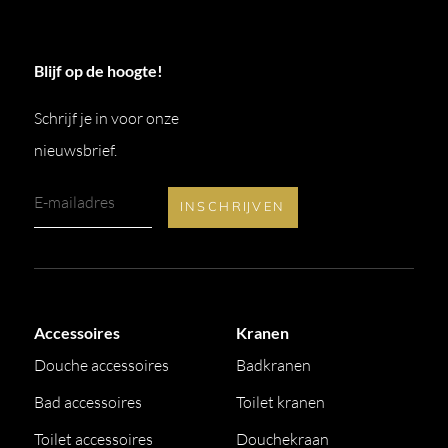
Blijf op de hoogte!
Schrijf je in voor onze
nieuwsbrief.
Accessoires
Kranen
Douche accessoires
Badkranen
Bad accessoires
Toilet kranen
Toilet accessoires
Douchekraan