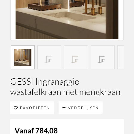
GESSI Ingranaggio
wastafelkraan met mengkraan
FAVORIETEN
VERGELIJKEN
Vanaf
784,08