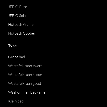
JEE-O Pure
JEE-O Soho
Hotbath Archie
Hotbath Cobber
Type
Groot bad
Wastafelkraan zwart
Wastafelkraan koper
Wastafelkraan goud
Waskommen badkamer
Klein bad