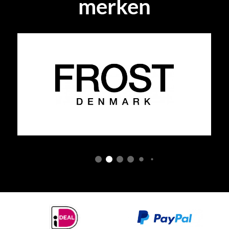
merken