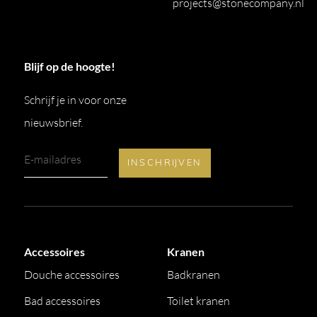
projects@stonecompany.nl
Blijf op de hoogte!
Schrijf je in voor onze
nieuwsbrief.
Accessoires
Kranen
Douche accessoires
Badkranen
Bad accessoires
Toilet kranen