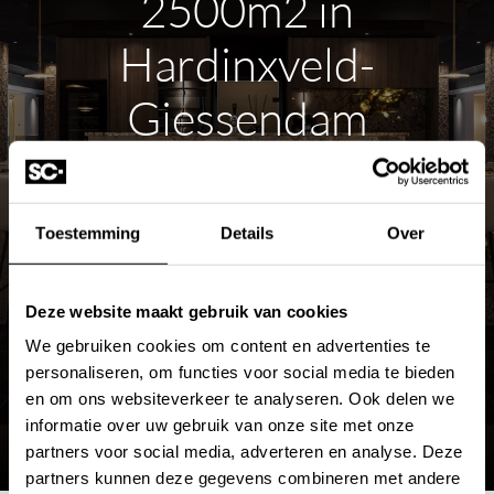
2500m2 in
Hardinxveld-
Giessendam
ROUTE PLANNEN
Toestemming
Details
Over
MEER OVER DE SHOWROOM
Deze website maakt gebruik van cookies
We gebruiken cookies om content en advertenties te
personaliseren, om functies voor social media te bieden
en om ons websiteverkeer te analyseren. Ook delen we
informatie over uw gebruik van onze site met onze
partners voor social media, adverteren en analyse. Deze
partners kunnen deze gegevens combineren met andere