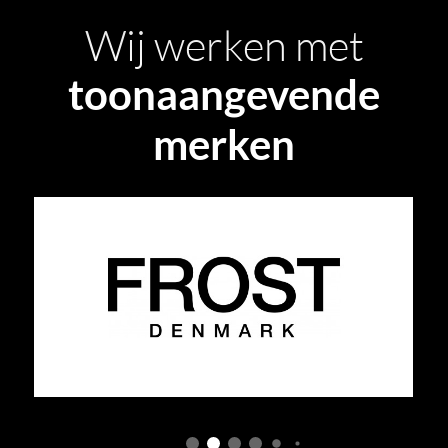
Wij werken met
toonaangevende
merken