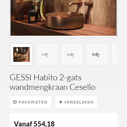
GESSI Habito 2-gats
wandmengkraan Cesello
FAVORIETEN
VERGELIJKEN
Vanaf
554,18