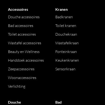
Accessoires
Kranen
Douche accessoires
Badkranen
Bad accessoires
Toilet kranen
Toilet accessoires
Douchekraan
Wastafel accessoires
Wastafelkraan
Beauty en Wellness
Fonteinkraan
Handdoek accessoires
Keukenkranen
Zeepaccessoires
Sensorkraan
Woonaccessoires
Verlichting
Douche
Bad