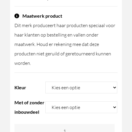
Maatwerk product
Dit merk produceert haar producten speciaal voor
haar klanten op bestelling en vallen onder
maatwerk. Houd er rekening mee dat deze
producten niet geruild of geretourneerd kunnen
worden.
Kleur
Met of zonder
inbouwdeel
GESSI