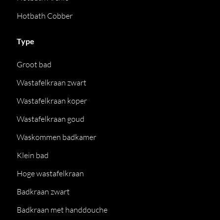
Hotbath Cobber
Type
Groot bad
Wastafelkraan zwart
Wastafelkraan koper
Wastafelkraan goud
Waskommen badkamer
Klein bad
Hoge wastafelkraan
Badkraan zwart
Badkraan met handdouche