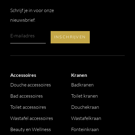
Schrijf je in voor onze
nieuwsbrief.
Accessoires
Kranen
Douche accessoires
Badkranen
Bad accessoires
Toilet kranen
Toilet accessoires
Douchekraan
Wastafel accessoires
Wastafelkraan
Beauty en Wellness
Fonteinkraan