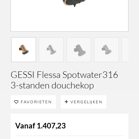
GESSI Flessa Spotwater316
3-standen douchekop
FAVORIETEN
VERGELIJKEN
Vanaf
1.407,23