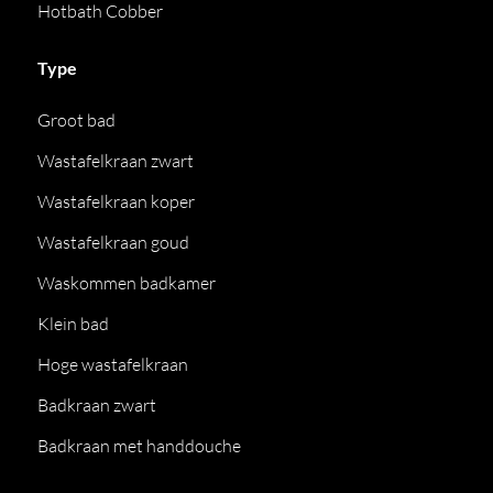
Hotbath Cobber
Type
Groot bad
Wastafelkraan zwart
Wastafelkraan koper
Wastafelkraan goud
Waskommen badkamer
Klein bad
Hoge wastafelkraan
Badkraan zwart
Badkraan met handdouche