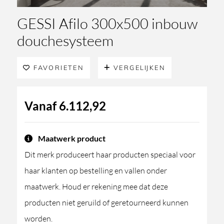
GESSI Afilo 300x500 inbouw
douchesysteem
FAVORIETEN
VERGELIJKEN
Vanaf
6.112,92
Maatwerk product
Dit merk produceert haar producten speciaal voor
haar klanten op bestelling en vallen onder
maatwerk. Houd er rekening mee dat deze
producten niet geruild of geretourneerd kunnen
worden.