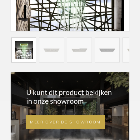
U kunt dit product bekijken
in onze showroom
MEER OVER DE SHOWROOM