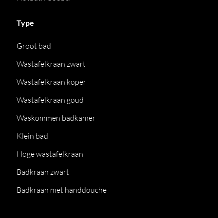
Type
Groot bad
Wastafelkraan zwart
Wastafelkraan koper
Wastafelkraan goud
Waskommen badkamer
Klein bad
Hoge wastafelkraan
Badkraan zwart
Badkraan met handdouche