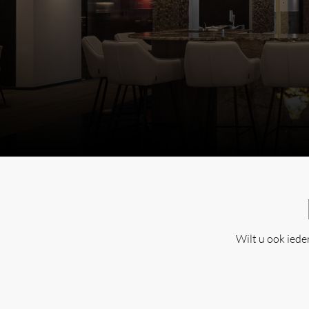
Wilt u ook ied