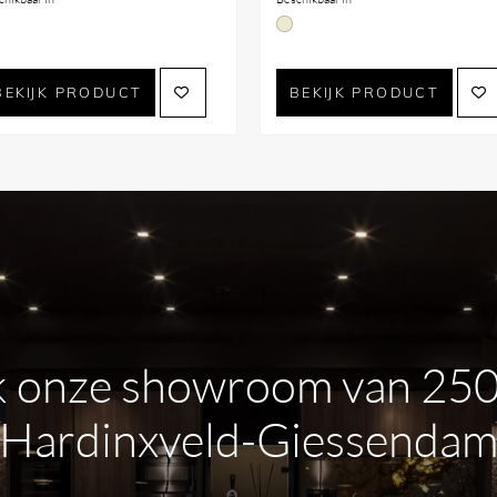
BEKIJK PRODUCT
BEKIJK PRODUCT
 onze showroom van 25
Hardinxveld-Giessenda