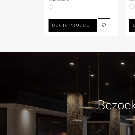
BEKIJK PRODUCT
Bezoek