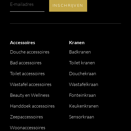
Accessoires
Kranen
Douche accessoires
Badkranen
Bad accessoires
Toilet kranen
Toilet accessoires
Douchekraan
Wastafel accessoires
Wastafelkraan
Beauty en Wellness
Fonteinkraan
Handdoek accessoires
Keukenkranen
Zeepaccessoires
Sensorkraan
Woonaccessoires