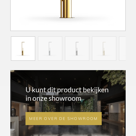
U kunt dit product bekijken
in onze showroom
MEER OVER DE SHOWROOM