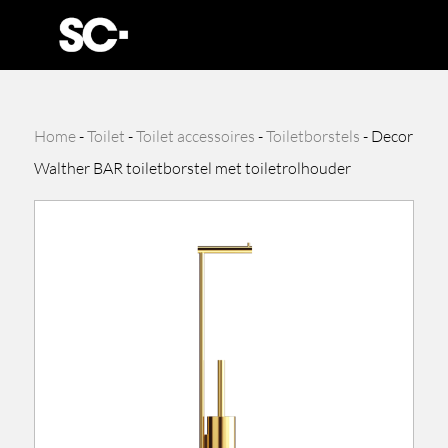
Home
-
Toilet
-
Toilet accessoires
-
Toiletborstels
-
Decor
Walther BAR toiletborstel met toiletrolhouder