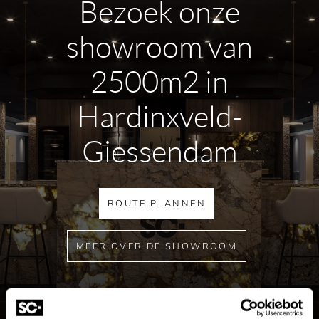
Bezoek onze
showroom van
2500m2 in
Hardinxveld-
Giessendam
ROUTE PLANNEN
MEER OVER DE SHOWROOM