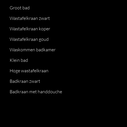
Groot bad
Wastafelkraan zwart
Wastafelkraan koper
Wastafelkraan goud
Waskommen badkamer
Klein bad
Hoge wastafelkraan
Badkraan zwart
Badkraan met handdouche