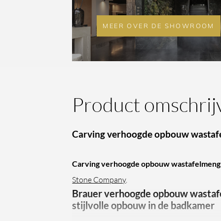
MEER OVER DE SHOWROOM
Product omschrij
Carving verhoogde opbouw wastaf
Carving verhoogde opbouw wastafelmeng
Stone Company
.
Brauer verhoogde opbouw wastaf
stijlvolle opbouw in de badkamer