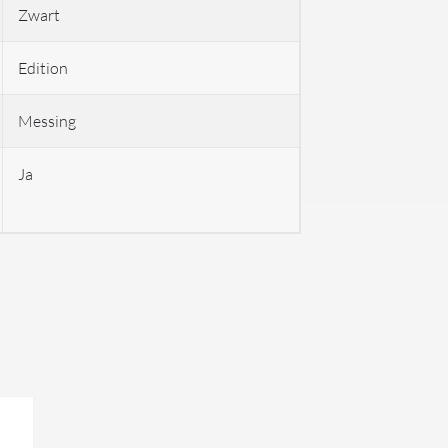
Zwart
Edition
Messing
Ja