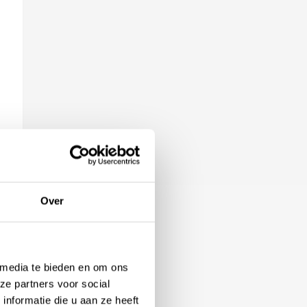
er
Over
 media te bieden en om ons
ze partners voor social
nformatie die u aan ze heeft