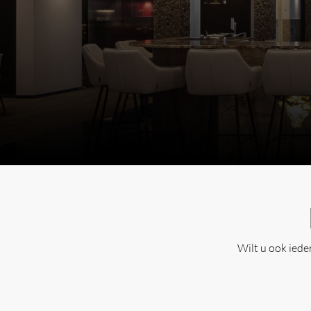
Wilt u ook ied