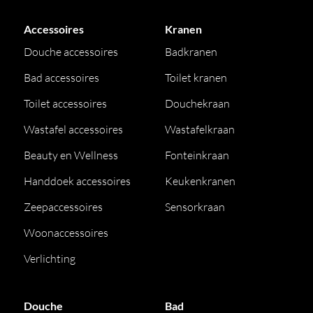
Accessoires
Kranen
Douche accessoires
Badkranen
Bad accessoires
Toilet kranen
Toilet accessoires
Douchekraan
Wastafel accessoires
Wastafelkraan
Beauty en Wellness
Fonteinkraan
Handdoek accessoires
Keukenkranen
Zeepaccessoires
Sensorkraan
Woonaccessoires
Verlichting
Douche
Bad