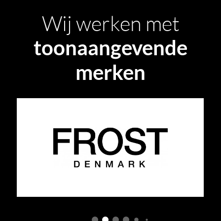
Wij werken met
toonaangevende
merken