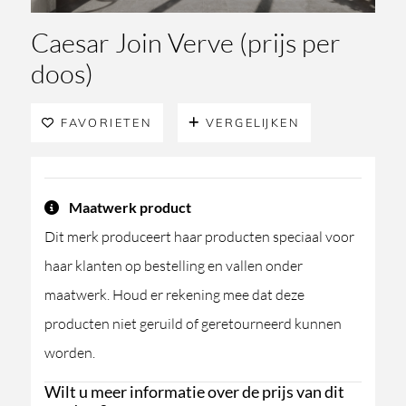
Caesar Join Verve (prijs per
doos)
FAVORIETEN
VERGELIJKEN
Maatwerk product
Dit merk produceert haar producten speciaal voor
haar klanten op bestelling en vallen onder
maatwerk. Houd er rekening mee dat deze
producten niet geruild of geretourneerd kunnen
worden.
Wilt u meer informatie over de prijs van dit