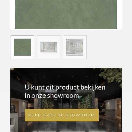
U kunt dit product bekijken
in onze showroom
MEER OVER DE SHOWROOM