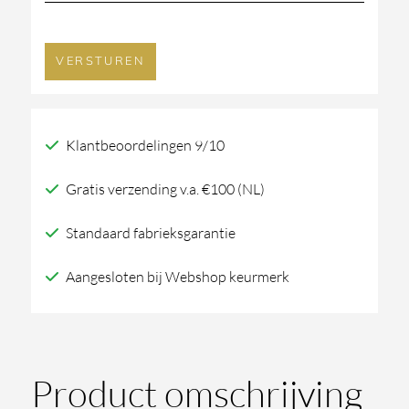
Klantbeoordelingen 9/10
Gratis verzending v.a. €100 (NL)
Standaard fabrieksgarantie
Aangesloten bij Webshop keurmerk
Product omschrijving