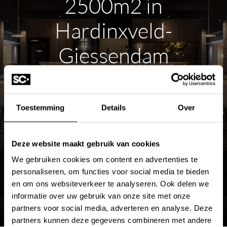
2500m2 in
Hardinxveld-
Giessendam
ROUTE PLANNEN
Toestemming
Details
Over
MEER OVER DE SHOWROOM
Deze website maakt gebruik van cookies
We gebruiken cookies om content en advertenties te
personaliseren, om functies voor social media te bieden
en om ons websiteverkeer te analyseren. Ook delen we
informatie over uw gebruik van onze site met onze
partners voor social media, adverteren en analyse. Deze
partners kunnen deze gegevens combineren met andere