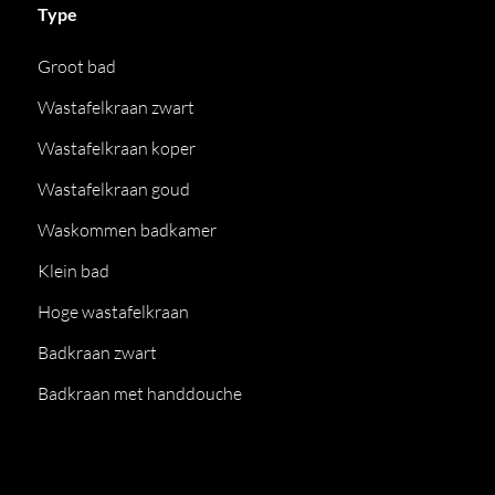
Type
Groot bad
Wastafelkraan zwart
Wastafelkraan koper
Wastafelkraan goud
Waskommen badkamer
Klein bad
Hoge wastafelkraan
Badkraan zwart
Badkraan met handdouche