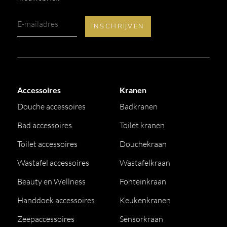
Accessoires
Kranen
Douche accessoires
Badkranen
Bad accessoires
Toilet kranen
Toilet accessoires
Douchekraan
Wastafel accessoires
Wastafelkraan
Beauty en Wellness
Fonteinkraan
Handdoek accessoires
Keukenkranen
Zeepaccessoires
Sensorkraan