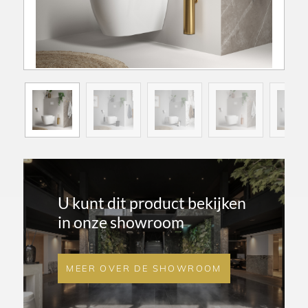
U kunt dit product bekijken
in onze showroom
MEER OVER DE SHOWROOM