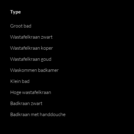
Type
Groot bad
Wastafelkraan zwart
Wastafelkraan koper
Wastafelkraan goud
Waskommen badkamer
Klein bad
Hoge wastafelkraan
Badkraan zwart
Badkraan met handdouche